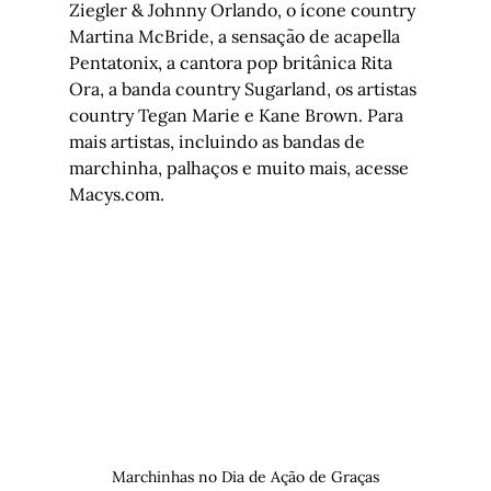
Ziegler & Johnny Orlando, o ícone country 
Martina McBride, a sensação de acapella 
Pentatonix, a cantora pop britânica Rita 
Ora, a banda country Sugarland, os artistas 
country Tegan Marie e Kane Brown. Para 
mais artistas, incluindo as bandas de 
marchinha, palhaços e muito mais, acesse 
Macys.com
.

Marchinhas no Dia de Ação de Graças