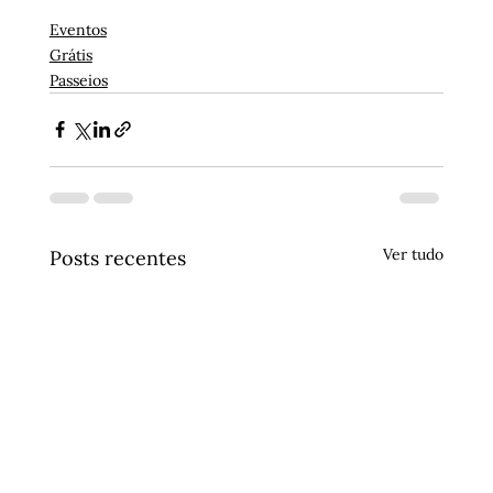
Eventos
Grátis
Passeios
Ver tudo
Posts recentes