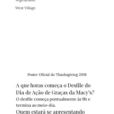
Vegetariano
West Village
Poster Oficial do Thanksgiving 2018
A que horas começa o Desfile do 
Dia de Ação de Graças da Macy’s?
O desfile começa pontualmente às 9h e 
termina ao meio-dia.
Quem estará se apresentando 