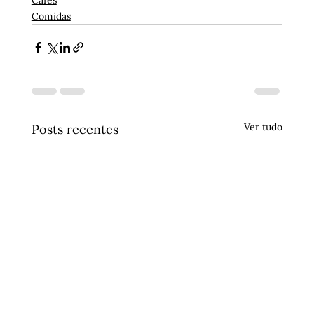
Comidas
Ver tudo
Posts recentes