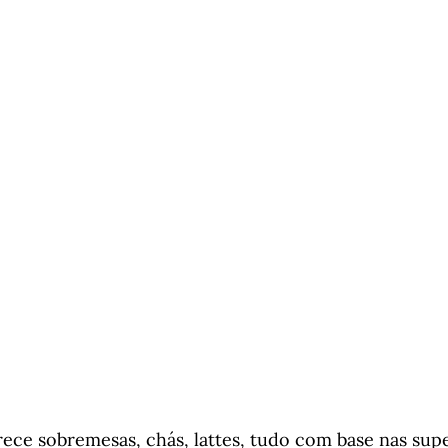
ece sobremesas, chás, lattes, tudo com base nas supe