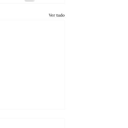
Ver tudo