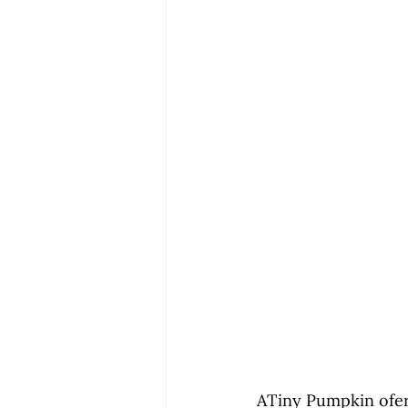
ATiny Pumpkin ofer