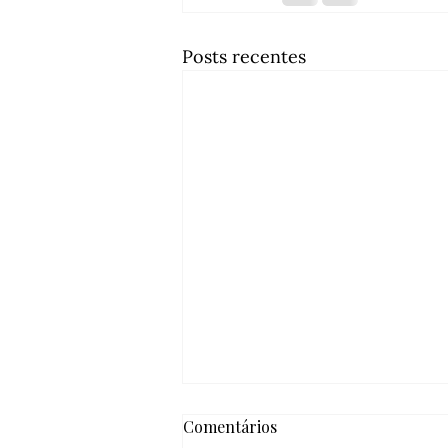
Posts recentes
Comentários