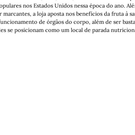
opulares nos Estados Unidos nessa época do ano. Alé
 marcantes, a loja aposta nos benefícios da fruta à sa
uncionamento de órgãos do corpo, além de ser basta
 eles se posicionam como um local de parada nutricion