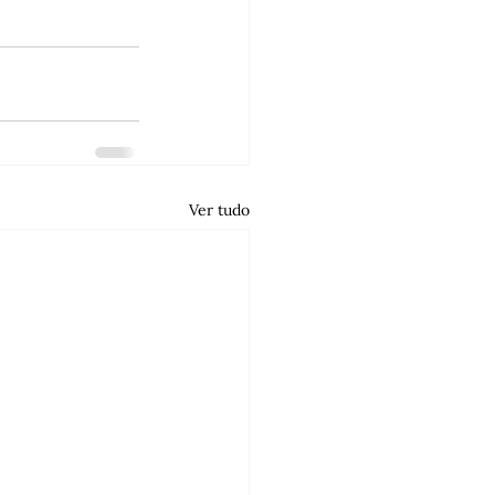
Ver tudo