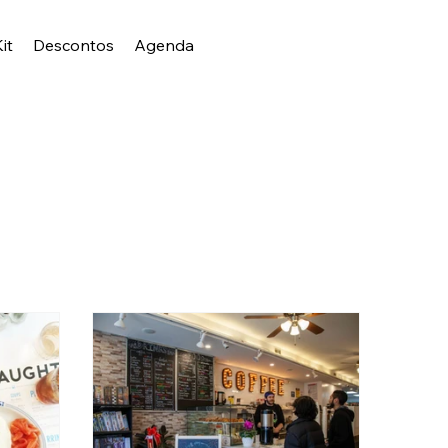
it
Descontos
Agenda