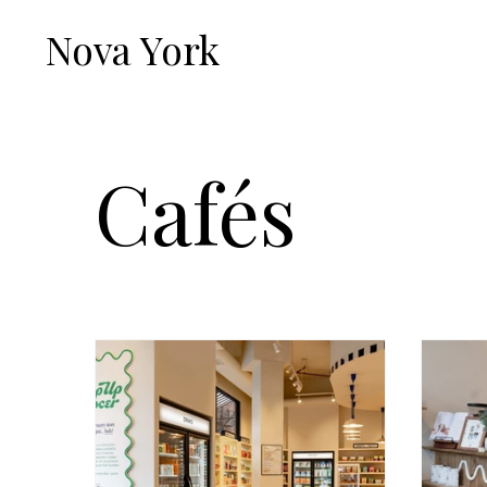
Nova York
Cafés