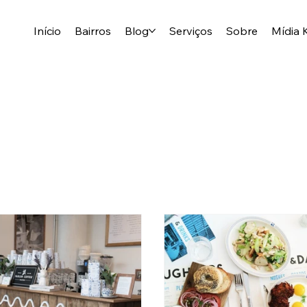
Início
Bairros
Blog
Serviços
Sobre
Mídia K