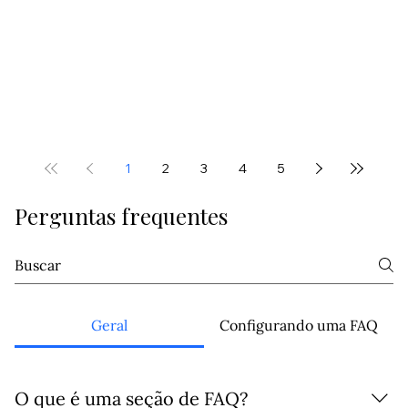
1
2
3
4
5
Perguntas frequentes
Geral
Configurando uma FAQ
O que é uma seção de FAQ?