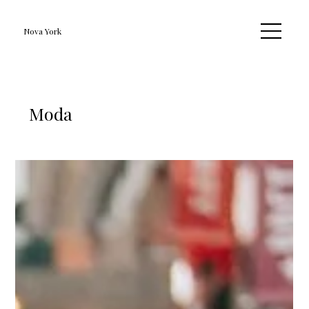
Nova York
Moda