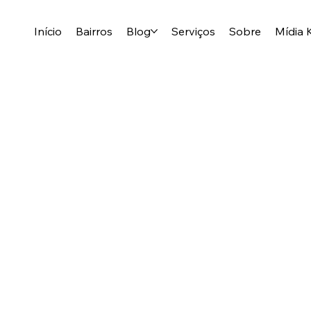
Início
Bairros
Blog
Serviços
Sobre
Mídia K