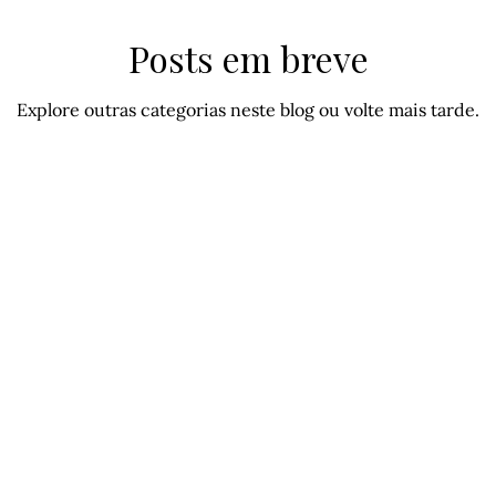
Posts em breve
Explore outras categorias neste blog ou volte mais tarde.