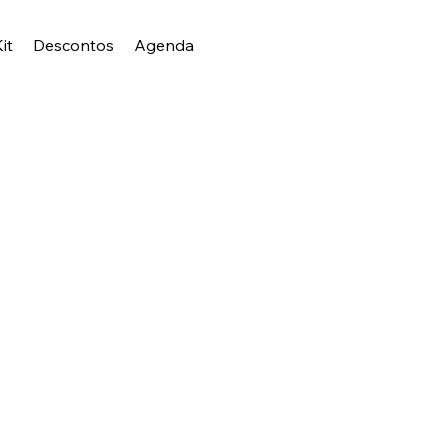
it
Descontos
Agenda