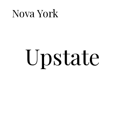
Nova York
Upstate