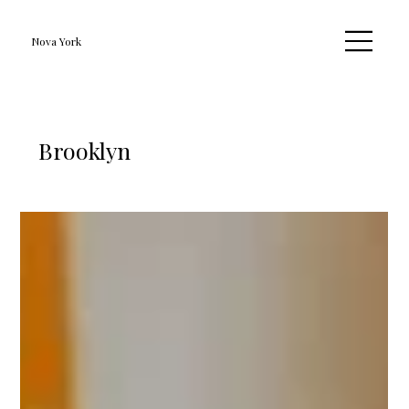
Nova York
Brooklyn