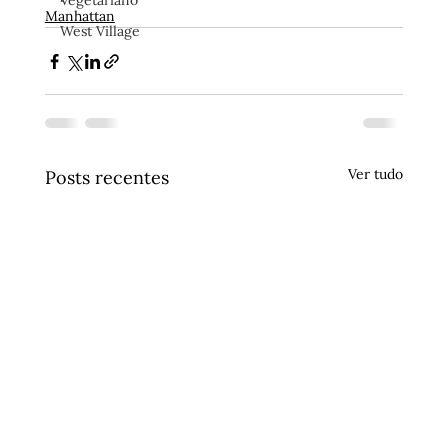
Vegetariano
Manhattan
West Village
Ver tudo
Posts recentes