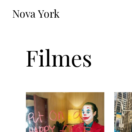
Nova York
Filmes