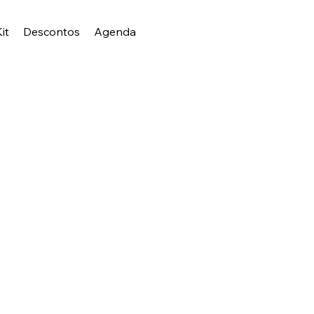
it
Descontos
Agenda