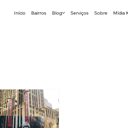
Início
Bairros
Blog
Serviços
Sobre
Mídia K