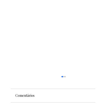
Comentários