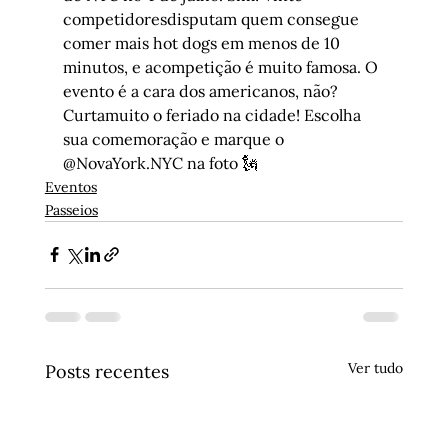
competidoresdisputam quem consegue 
comer mais hot dogs em menos de 10 
minutos, e acompetição é muito famosa. O 
evento é a cara dos americanos, não?
Curtamuito o feriado na cidade! Escolha 
sua comemoração e marque o 
@NovaYork.NYC na foto 🗽
Eventos
Passeios
Ver tudo
Posts recentes