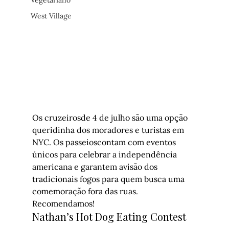
Vegetariano
West Village
Os cruzeirosde 4 de julho são uma opção 
queridinha dos moradores e turistas em 
NYC. Os passeioscontam com eventos 
únicos para celebrar a independência 
americana e garantem avisão dos 
tradicionais fogos para quem busca uma 
comemoração fora das ruas. 
Recomendamos!
Nathan’s Hot Dog Eating Contest