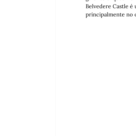
Belvedere Castle é 
principalmente no 