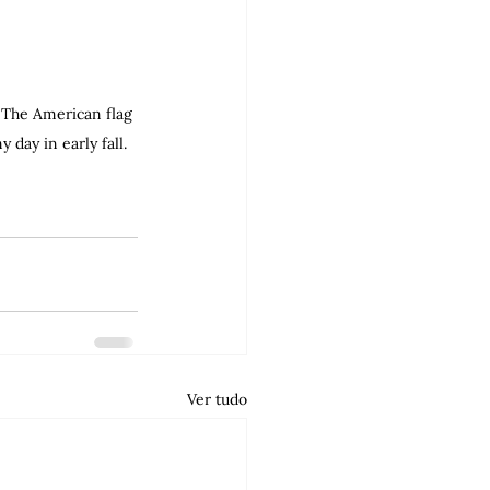
The American flag 
 day in early fall.
Ver tudo